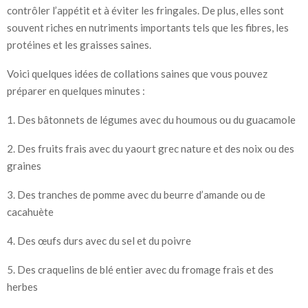
contrôler l’appétit et à éviter les fringales. De plus, elles sont
souvent riches en nutriments importants tels que les fibres, les
protéines et les graisses saines.
Voici quelques idées de collations saines que vous pouvez
préparer en quelques minutes :
1. Des bâtonnets de légumes avec du houmous ou du guacamole
2. Des fruits frais avec du yaourt grec nature et des noix ou des
graines
3. Des tranches de pomme avec du beurre d’amande ou de
cacahuète
4. Des œufs durs avec du sel et du poivre
5. Des craquelins de blé entier avec du fromage frais et des
herbes