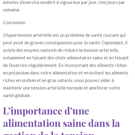
minutes d’exercice modéré à vigoureux par jour, cinq jours par
semaine.
Conclusion
L’hypertension artérielle est un problème de santé courant qui
peut avoir de graves conséquences pour la santé. Cependant, il
existe des moyens naturels de réduire la tension artérielle,
notamment en faisant des choix alimentaires sains et en faisant
de l’exercice régulièrement. En incorporant des aliments riches
en potassium dans votre alimentation et en évitant les aliments
riches en sodium et en gras saturés, vous pouvez aider à
maintenir une tension artérielle normale et améliorer votre
santé globale.
L’importance d’une
alimentation saine dans la