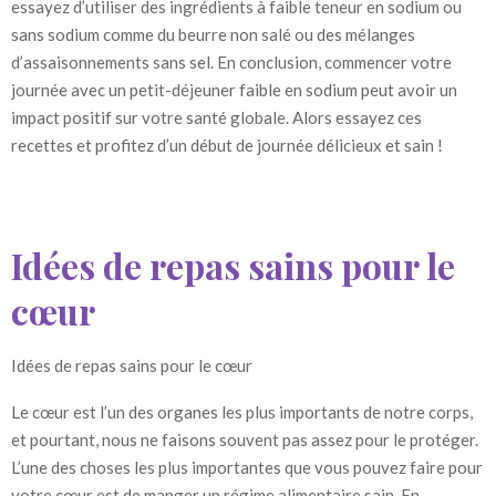
essayez d’utiliser des ingrédients à faible teneur en sodium ou
sans sodium comme du beurre non salé ou des mélanges
d’assaisonnements sans sel. En conclusion, commencer votre
journée avec un petit-déjeuner faible en sodium peut avoir un
impact positif sur votre santé globale. Alors essayez ces
recettes et profitez d’un début de journée délicieux et sain !
Idées de repas sains pour le
cœur
Idées de repas sains pour le cœur
Le cœur est l’un des organes les plus importants de notre corps,
et pourtant, nous ne faisons souvent pas assez pour le protéger.
L’une des choses les plus importantes que vous pouvez faire pour
votre cœur est de manger un régime alimentaire sain. En