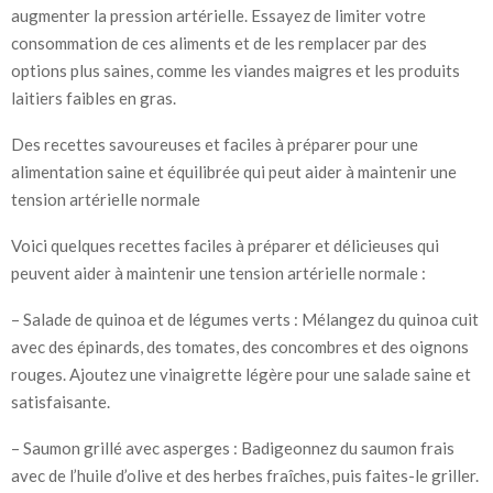
augmenter la pression artérielle. Essayez de limiter votre
consommation de ces aliments et de les remplacer par des
options plus saines, comme les viandes maigres et les produits
laitiers faibles en gras.
Des recettes savoureuses et faciles à préparer pour une
alimentation saine et équilibrée qui peut aider à maintenir une
tension artérielle normale
Voici quelques recettes faciles à préparer et délicieuses qui
peuvent aider à maintenir une tension artérielle normale :
– Salade de quinoa et de légumes verts : Mélangez du quinoa cuit
avec des épinards, des tomates, des concombres et des oignons
rouges. Ajoutez une vinaigrette légère pour une salade saine et
satisfaisante.
– Saumon grillé avec asperges : Badigeonnez du saumon frais
avec de l’huile d’olive et des herbes fraîches, puis faites-le griller.