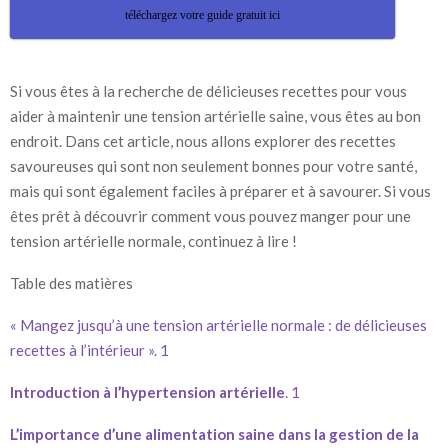
téléchargez votre guide gratuit ici
Si vous êtes à la recherche de délicieuses recettes pour vous
aider à maintenir une tension artérielle saine, vous êtes au bon
endroit. Dans cet article, nous allons explorer des recettes
savoureuses qui sont non seulement bonnes pour votre santé,
mais qui sont également faciles à préparer et à savourer. Si vous
êtes prêt à découvrir comment vous pouvez manger pour une
tension artérielle normale, continuez à lire !
Table des matières
« Mangez jusqu’à une tension artérielle normale : de délicieuses
recettes à l’intérieur ». 1
Introduction à l’hypertension artérielle
. 1
L’importance d’une alimentation saine dans la gestion de la