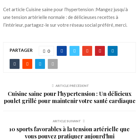
Cet article Cuisine saine pour l’hypertension :Mangez jusqu’à
une tension artérielle normale : de délicieuses recettes à
l’intérieur, partagez-le sur votre réseau social préféré, merci.
PARTAGER
0
ARTICLE PRÉCÉDENT
Cuisine saine pour l’hypertension : Un délicieux
poulet grillé pour maintenir votre santé cardiaque
ARTICLE SUIVANT
10 sports favorables à la tension artérielle que
vous pouvez pratiquer aujourd’hui