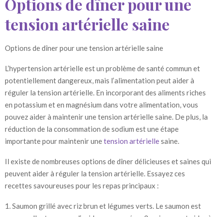
Options de dîner pour une
tension artérielle saine
Options de dîner pour une tension artérielle saine
L’hypertension artérielle est un problème de santé commun et
potentiellement dangereux, mais l’alimentation peut aider à
réguler la tension artérielle. En incorporant des aliments riches
en potassium et en magnésium dans votre alimentation, vous
pouvez aider à maintenir une tension artérielle saine. De plus, la
réduction de la consommation de sodium est une étape
importante pour maintenir une
tension artérielle
saine.
Il existe de nombreuses options de dîner délicieuses et saines qui
peuvent aider à réguler la tension artérielle. Essayez ces
recettes savoureuses pour les repas principaux :
1. Saumon grillé avec riz brun et légumes verts. Le saumon est