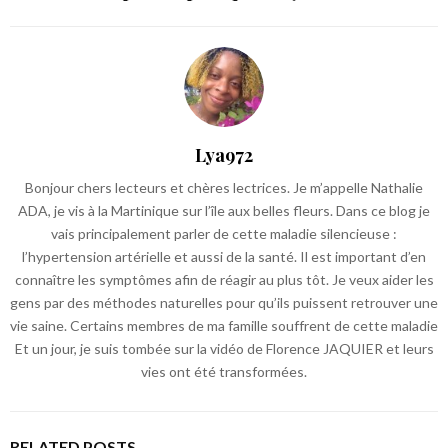
Lya972
Bonjour chers lecteurs et chères lectrices. Je m’appelle Nathalie
ADA, je vis à la Martinique sur l’île aux belles fleurs. Dans ce blog je
vais principalement parler de cette maladie silencieuse :
l’hypertension artérielle et aussi de la santé. Il est important d’en
connaître les symptômes afin de réagir au plus tôt. Je veux aider les
gens par des méthodes naturelles pour qu’ils puissent retrouver une
vie saine. Certains membres de ma famille souffrent de cette maladie
Et un jour, je suis tombée sur la vidéo de Florence JAQUIER et leurs
vies ont été transformées.
RELATED POSTS