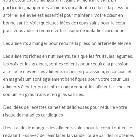
particulier, manger des aliments qui aident à réduire la pression
artérielle élevée est essentiel pour maintenir votre cœur en
bonne santé. Voici quelques idées de repas sains pour le cœur
pour vous aider à réduire votre risque de maladies cardiaques.
Les aliments à manger pour réduire la pression artérielle élevée
Les aliments riches en nutriments, tels que les fruits, les légumes,
les noix et les graines, sont excellents pour réduire la pression
artérielle élevée. Les aliments riches en potassium, en calcium et
en magnésium sont également bénéfiques pour votre cœur. Les
aliments à éviter ou à limiter comprennent les aliments riches en
sodium, en gras trans et en gras saturés.
Des idées de recettes saines et délicieuses pour réduire votre
risque de maladies cardiaques
Il est facile de manger des aliments sains pour le cœur tout en se
régalant. Essayez de remplacer la viande rouge par des protéines