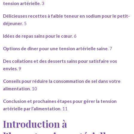
tension artérielle
. 3
Délicieuses recettes à faible teneur en sodium pour le petit-
déjeuner
. 5
Idées de repas sains pour le cœur
. 6
Options de dîner pour une tension artérielle saine
. 7
Des collations et des desserts sains pour satisfaire vos
envies
. 9
Conseils pour réduire la consommation de sel dans votre
alimentation
. 10
Conclusion et prochaines étapes pour gérer la tension
artérielle par l’alimentation
. 11
Introduction à