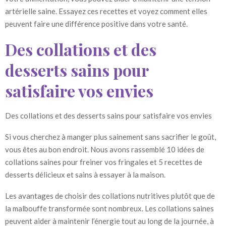
artérielle saine. Essayez ces recettes et voyez comment elles
peuvent faire une différence positive dans votre santé.
Des collations et des
desserts sains pour
satisfaire vos envies
Des collations et des desserts sains pour satisfaire vos envies
Si vous cherchez à manger plus sainement sans sacrifier le goût,
vous êtes au bon endroit. Nous avons rassemblé 10 idées de
collations saines pour freiner vos fringales et 5 recettes de
desserts délicieux et sains à essayer à la maison.
Les avantages de choisir des collations nutritives plutôt que de
la malbouffe transformée sont nombreux. Les collations saines
peuvent aider à maintenir l’énergie tout au long de la journée, à