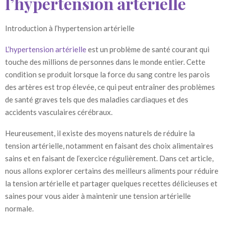
l’hypertension artérielle
Introduction à l’hypertension artérielle
L’hypertension artérielle
est un problème de santé courant qui
touche des millions de personnes dans le monde entier. Cette
condition se produit lorsque la force du sang contre les parois
des artères est trop élevée, ce qui peut entraîner des problèmes
de santé graves tels que des maladies cardiaques et des
accidents vasculaires cérébraux.
Heureusement, il existe des moyens naturels de réduire la
tension artérielle, notamment en faisant des choix alimentaires
sains et en faisant de l’exercice régulièrement. Dans cet article,
nous allons explorer certains des meilleurs aliments pour réduire
la tension artérielle et partager quelques recettes délicieuses et
saines pour vous aider à maintenir une tension artérielle
normale.