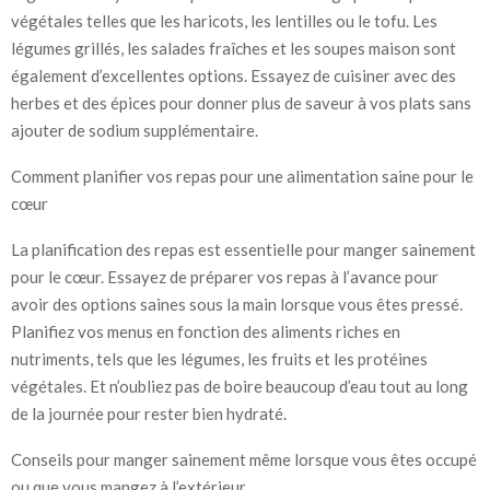
végétales telles que les haricots, les lentilles ou le tofu. Les
légumes grillés, les salades fraîches et les soupes maison sont
également d’excellentes options. Essayez de cuisiner avec des
herbes et des épices pour donner plus de saveur à vos plats sans
ajouter de sodium supplémentaire.
Comment planifier vos repas pour une alimentation saine pour le
cœur
La planification des repas est essentielle pour manger sainement
pour le cœur. Essayez de préparer vos repas à l’avance pour
avoir des options saines sous la main lorsque vous êtes pressé.
Planifiez vos menus en fonction des aliments riches en
nutriments, tels que les légumes, les fruits et les protéines
végétales. Et n’oubliez pas de boire beaucoup d’eau tout au long
de la journée pour rester bien hydraté.
Conseils pour manger sainement même lorsque vous êtes occupé
ou que vous mangez à l’extérieur