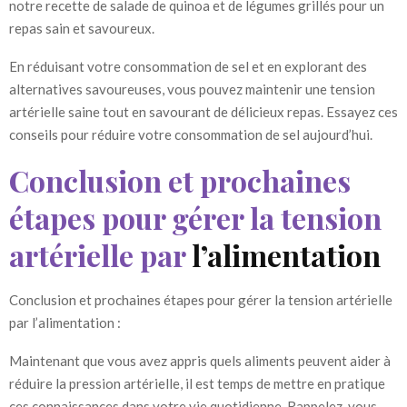
notre recette de salade de quinoa et de légumes grillés pour un
repas sain et savoureux.
En réduisant votre consommation de sel et en explorant des
alternatives savoureuses, vous pouvez maintenir une tension
artérielle saine tout en savourant de délicieux repas. Essayez ces
conseils pour réduire votre consommation de sel aujourd’hui.
Conclusion et prochaines
étapes pour gérer la tension
artérielle par
l’alimentation
Conclusion et prochaines étapes pour gérer la tension artérielle
par l’alimentation :
Maintenant que vous avez appris quels aliments peuvent aider à
réduire la pression artérielle, il est temps de mettre en pratique
ces connaissances dans votre vie quotidienne. Rappelez-vous