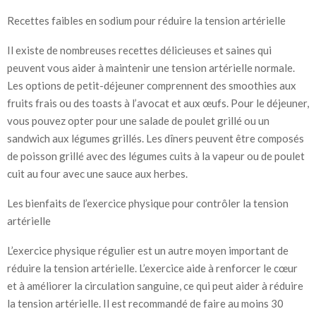
Recettes faibles en sodium pour réduire la tension artérielle
Il existe de nombreuses recettes délicieuses et saines qui
peuvent vous aider à maintenir une tension artérielle normale.
Les options de petit-déjeuner comprennent des smoothies aux
fruits frais ou des toasts à l’avocat et aux œufs. Pour le déjeuner,
vous pouvez opter pour une salade de poulet grillé ou un
sandwich aux légumes grillés. Les dîners peuvent être composés
de poisson grillé avec des légumes cuits à la vapeur ou de poulet
cuit au four avec une sauce aux herbes.
Les bienfaits de l’exercice physique pour contrôler la tension
artérielle
L’exercice physique régulier est un autre moyen important de
réduire la tension artérielle. L’exercice aide à renforcer le cœur
et à améliorer la circulation sanguine, ce qui peut aider à réduire
la tension artérielle. Il est recommandé de faire au moins 30