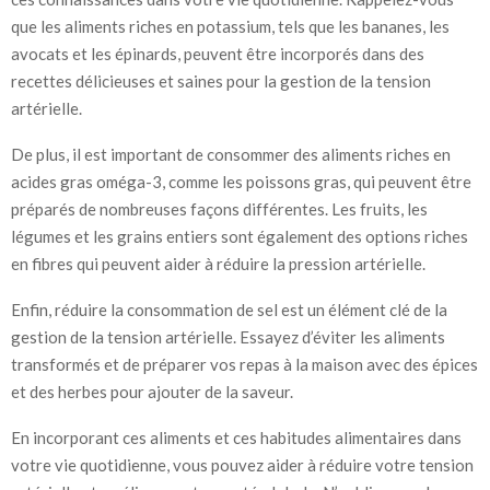
que les aliments riches en potassium, tels que les bananes, les
avocats et les épinards, peuvent être incorporés dans des
recettes délicieuses et saines pour la gestion de la tension
artérielle.
De plus, il est important de consommer des aliments riches en
acides gras oméga-3, comme les poissons gras, qui peuvent être
préparés de nombreuses façons différentes. Les fruits, les
légumes et les grains entiers sont également des options riches
en fibres qui peuvent aider à réduire la pression artérielle.
Enfin, réduire la consommation de sel est un élément clé de la
gestion de la tension artérielle. Essayez d’éviter les aliments
transformés et de préparer vos repas à la maison avec des épices
et des herbes pour ajouter de la saveur.
En incorporant ces aliments et ces habitudes alimentaires dans
votre vie quotidienne, vous pouvez aider à réduire votre tension