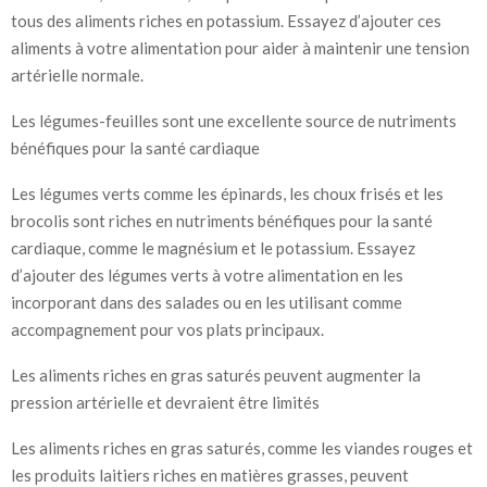
tous des aliments riches en potassium. Essayez d’ajouter ces
aliments à votre alimentation pour aider à maintenir une tension
artérielle normale.
Les légumes-feuilles sont une excellente source de nutriments
bénéfiques pour la santé cardiaque
Les légumes verts comme les épinards, les choux frisés et les
brocolis sont riches en nutriments bénéfiques pour la santé
cardiaque, comme le magnésium et le potassium. Essayez
d’ajouter des légumes verts à votre alimentation en les
incorporant dans des salades ou en les utilisant comme
accompagnement pour vos plats principaux.
Les aliments riches en gras saturés peuvent augmenter la
pression artérielle et devraient être limités
Les aliments riches en gras saturés, comme les viandes rouges et
les produits laitiers riches en matières grasses, peuvent