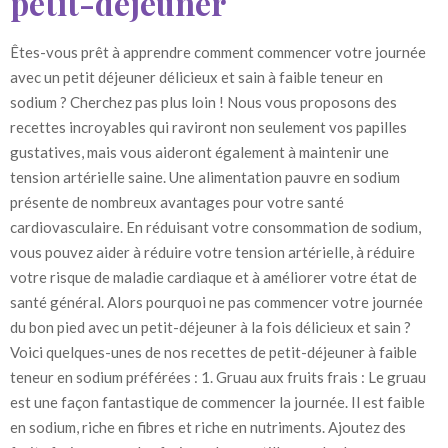
petit-déjeuner
Êtes-vous prêt à apprendre comment commencer votre journée
avec un petit déjeuner délicieux et sain à faible teneur en
sodium ? Cherchez pas plus loin ! Nous vous proposons des
recettes incroyables qui raviront non seulement vos papilles
gustatives, mais vous aideront également à maintenir une
tension artérielle saine. Une alimentation pauvre en sodium
présente de nombreux avantages pour votre santé
cardiovasculaire. En réduisant votre consommation de sodium,
vous pouvez aider à réduire votre tension artérielle, à réduire
votre risque de maladie cardiaque et à améliorer votre état de
santé général. Alors pourquoi ne pas commencer votre journée
du bon pied avec un petit-déjeuner à la fois délicieux et sain ?
Voici quelques-unes de nos recettes de petit-déjeuner à faible
teneur en sodium préférées : 1. Gruau aux fruits frais : Le gruau
est une façon fantastique de commencer la journée. Il est faible
en sodium, riche en fibres et riche en nutriments. Ajoutez des