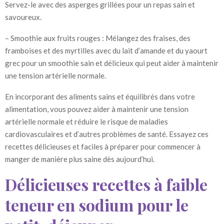
Servez-le avec des asperges grillées pour un repas sain et
savoureux.
– Smoothie aux fruits rouges : Mélangez des fraises, des
framboises et des myrtilles avec du lait d’amande et du yaourt
grec pour un smoothie sain et délicieux qui peut aider à maintenir
une tension artérielle normale.
En incorporant des aliments sains et équilibrés dans votre
alimentation, vous pouvez aider à maintenir une tension
artérielle normale et réduire le risque de maladies
cardiovasculaires et d’autres problèmes de santé. Essayez ces
recettes délicieuses et faciles à préparer pour commencer à
manger de manière plus saine dès aujourd’hui.
Délicieuses recettes à faible
teneur en sodium pour le