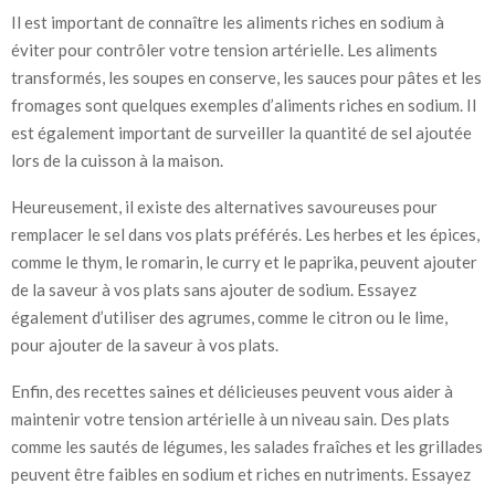
Il est important de connaître les aliments riches en sodium à
éviter pour contrôler votre tension artérielle. Les aliments
transformés, les soupes en conserve, les sauces pour pâtes et les
fromages sont quelques exemples d’aliments riches en sodium. Il
est également important de surveiller la quantité de sel ajoutée
lors de la cuisson à la maison.
Heureusement, il existe des alternatives savoureuses pour
remplacer le sel dans vos plats préférés. Les herbes et les épices,
comme le thym, le romarin, le curry et le paprika, peuvent ajouter
de la saveur à vos plats sans ajouter de sodium. Essayez
également d’utiliser des agrumes, comme le citron ou le lime,
pour ajouter de la saveur à vos plats.
Enfin, des recettes saines et délicieuses peuvent vous aider à
maintenir votre tension artérielle à un niveau sain. Des plats
comme les sautés de légumes, les salades fraîches et les grillades
peuvent être faibles en sodium et riches en nutriments. Essayez