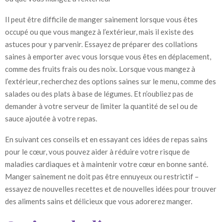
Il peut être difficile de manger sainement lorsque vous êtes
occupé ou que vous mangez à l’extérieur, mais il existe des
astuces pour y parvenir. Essayez de préparer des collations
saines à emporter avec vous lorsque vous êtes en déplacement,
comme des fruits frais ou des noix. Lorsque vous mangez à
l’extérieur, recherchez des options saines sur le menu, comme des
salades ou des plats à base de légumes. Et n’oubliez pas de
demander à votre serveur de limiter la quantité de sel ou de
sauce ajoutée à votre repas.
En suivant ces conseils et en essayant ces idées de repas sains
pour le cœur, vous pouvez aider à réduire votre risque de
maladies cardiaques et à maintenir votre cœur en bonne santé.
Manger sainement ne doit pas être ennuyeux ou restrictif –
essayez de nouvelles recettes et de nouvelles idées pour trouver
des aliments sains et délicieux que vous adorerez manger.