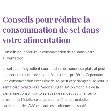
Conseils pour réduire la
consommation de sel dans
votre alimentation
Conseils pour réduire la consommation de sel dans votre
alimentation
Le sel est un ingrédient courant dans de nombreux plats et peut
ajouter une touche de saveur à nos repas préférés. Cependant,
une consommation excessive de sel peut être dangereuse pour la
santé
cardiovasculaire
. Selon l’Organisation mondiale de la
santé, une consommation élevée de sel peut augmenter la
pression artérielle, ce qui peut entraîner des maladies
cardiaques, des AVC et d’autres problèmes de santé.