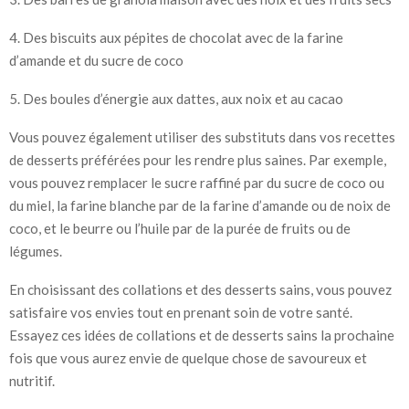
4. Des biscuits aux pépites de chocolat avec de la farine
d’amande et du sucre de coco
5. Des boules d’énergie aux dattes, aux noix et au cacao
Vous pouvez également utiliser des substituts dans vos recettes
de desserts préférées pour les rendre plus saines. Par exemple,
vous pouvez remplacer le sucre raffiné par du sucre de coco ou
du miel, la farine blanche par de la farine d’amande ou de noix de
coco, et le beurre ou l’huile par de la purée de fruits ou de
légumes.
En choisissant des collations et des desserts sains, vous pouvez
satisfaire vos envies tout en prenant soin de votre santé.
Essayez ces idées de collations et de desserts sains la prochaine
fois que vous aurez envie de quelque chose de savoureux et
nutritif.