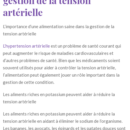
gestion de la tension
artérielle
L’importance d’une alimentation saine dans la gestion de la
tension artérielle
L’hypertension artérielle
est un problème de santé courant qui
peut augmenter le risque de maladies cardiovasculaires et
d’autres problèmes de santé. Bien que les médicaments soient
souvent utilisés pour aider à contrôler la tension artérielle,
l’alimentation peut également jouer un rôle important dans la
gestion de cette condition.
Les aliments riches en potassium peuvent aider à réduire la
tension artérielle
Les aliments riches en potassium peuvent aider à réduire la
tension artérielle en aidant à éliminer le sodium de l’organisme.
Les bananes, les avocats, les épinards et les patates douces sont