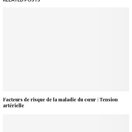
Facteurs de risque de la maladie du cœur : Tension
artérielle