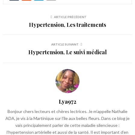
ARTICLE PRÉCÉDENT
Hypertension, Les traitements
ARTICLE SUIVANT
Hypertension, Le suivi médical
Lya972
Bonjour chers lecteurs et chères lectrices. Je m’appelle Nathalie
ADA, je vis à la Martinique sur l’île aux belles fleurs. Dans ce blog je
vais principalement parler de cette maladie silencieuse :
l’hypertension artérielle et aussi de la santé. Il est important d’en