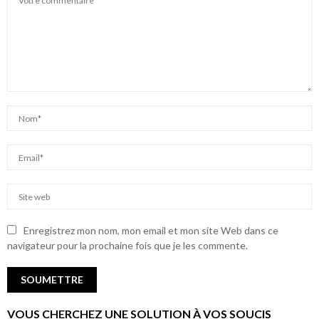
Enregistrez mon nom, mon email et mon site Web dans ce
navigateur pour la prochaine fois que je les commente.
VOUS CHERCHEZ UNE SOLUTION À VOS SOUCIS