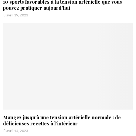
10 sports favorables à la tension artérielle que vous
pouvez pratiquer aujourd’hui
avril 19, 2023
Mangez jusqu’à une tension artérielle normale : de
délicieuses recettes à l’intérieur
avril 14, 2023