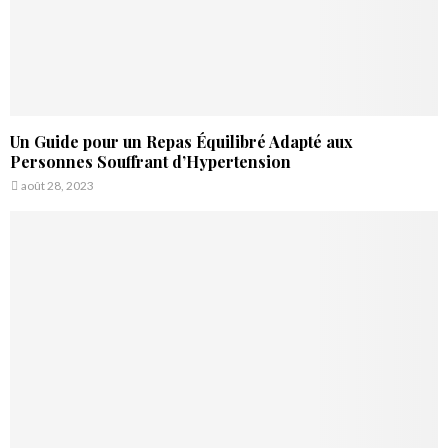
Un Guide pour un Repas Équilibré Adapté aux
Personnes Souffrant d’Hypertension
août 28, 2023