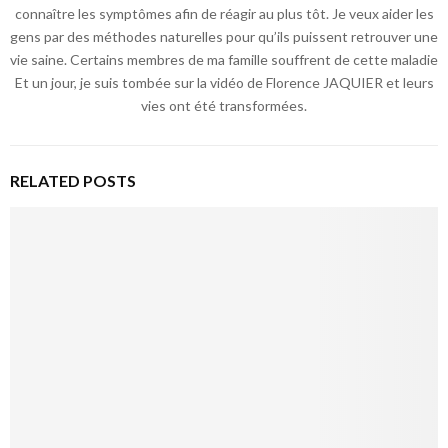
connaître les symptômes afin de réagir au plus tôt. Je veux aider les
gens par des méthodes naturelles pour qu’ils puissent retrouver une
vie saine. Certains membres de ma famille souffrent de cette maladie
Et un jour, je suis tombée sur la vidéo de Florence JAQUIER et leurs
vies ont été transformées.
RELATED POSTS