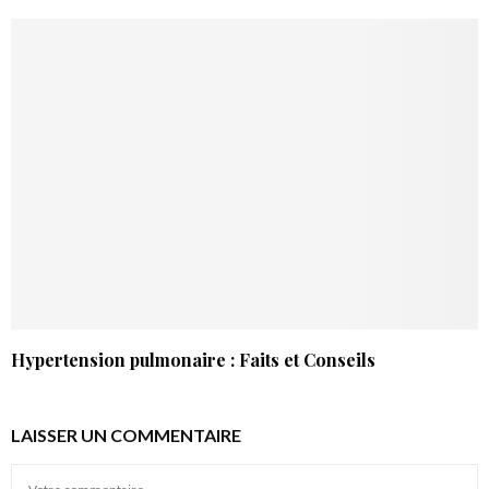
Hypertension pulmonaire : Faits et Conseils
LAISSER UN COMMENTAIRE