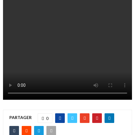
PARTAGER
0