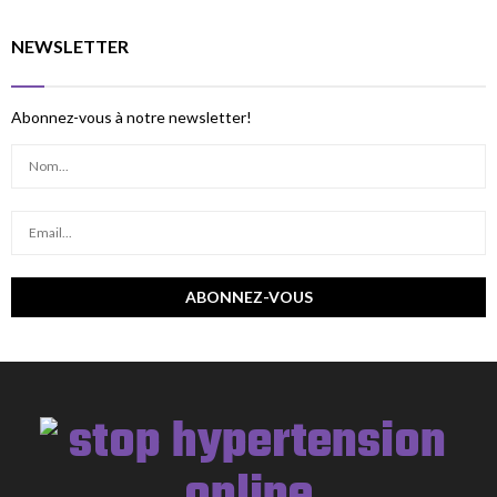
NEWSLETTER
Abonnez-vous à notre newsletter!