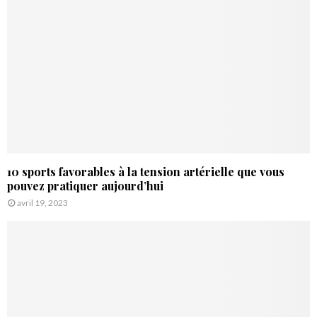
10 sports favorables à la tension artérielle que vous
pouvez pratiquer aujourd’hui
avril 19, 2023