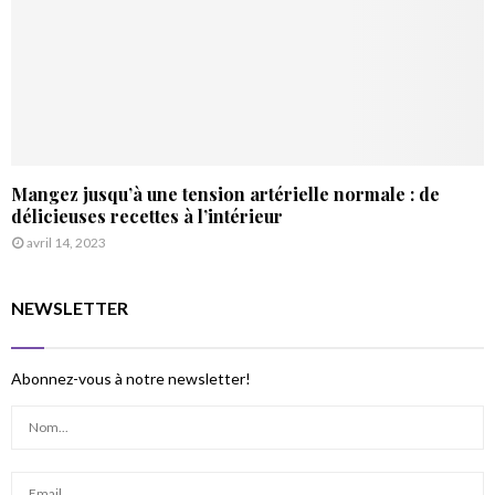
Mangez jusqu’à une tension artérielle normale : de
délicieuses recettes à l’intérieur
avril 14, 2023
NEWSLETTER
Abonnez-vous à notre newsletter!