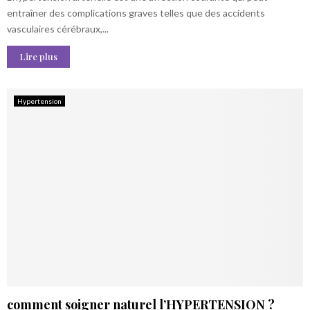
entraîner des complications graves telles que des accidents
vasculaires cérébraux,...
Lire plus
Hypertension
comment soigner naturel l’HYPERTENSION ?