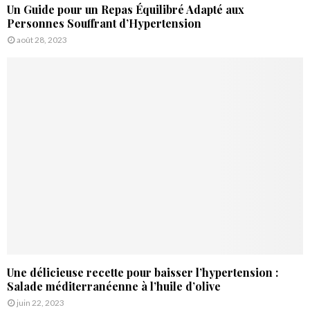
Un Guide pour un Repas Équilibré Adapté aux
Personnes Souffrant d’Hypertension
août 28, 2023
Une délicieuse recette pour baisser l’hypertension :
Salade méditerranéenne à l’huile d’olive
juin 22, 2023