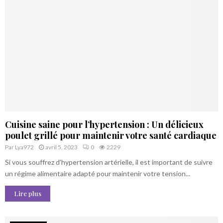
Cuisine saine pour l’hypertension : Un délicieux
poulet grillé pour maintenir votre santé cardiaque
Par
Lya972
avril 5, 2023
0
2229
Si vous souffrez d’hypertension artérielle, il est important de suivre
un régime alimentaire adapté pour maintenir votre tension...
Lire plus