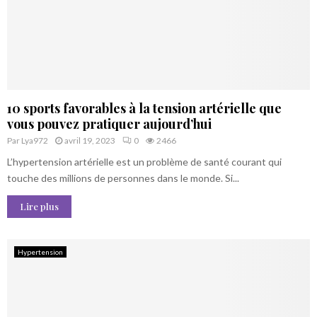
10 sports favorables à la tension artérielle que
vous pouvez pratiquer aujourd’hui
Par
Lya972
avril 19, 2023
0
2466
L’hypertension artérielle est un problème de santé courant qui
touche des millions de personnes dans le monde. Si...
Lire plus
Hypertension