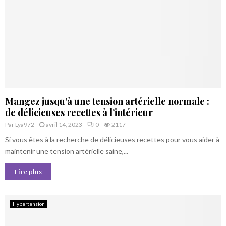
Mangez jusqu’à une tension artérielle normale :
de délicieuses recettes à l’intérieur
Par
Lya972
avril 14, 2023
0
2117
Si vous êtes à la recherche de délicieuses recettes pour vous aider à
maintenir une tension artérielle saine,...
Lire plus
Hypertension