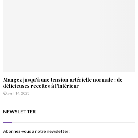
Mangez jusqu’à une tension artérielle normale : de
délicieuses recettes à l’intérieur
avril 14, 2023
NEWSLETTER
Abonnez-vous à notre newsletter!