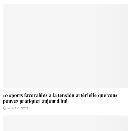
10 sports favorables à la tension artérielle que vous
pouvez pratiquer aujourd’hui
avril 19, 2023