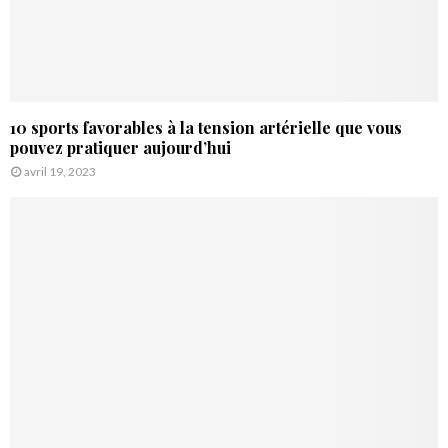
10 sports favorables à la tension artérielle que vous
pouvez pratiquer aujourd’hui
avril 19, 2023