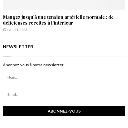
Mangez jusqu’à une tension artérielle normale : de
délicieuses recettes à l’intérieur
avril 14, 2023
NEWSLETTER
Abonnez-vous à notre newsletter!