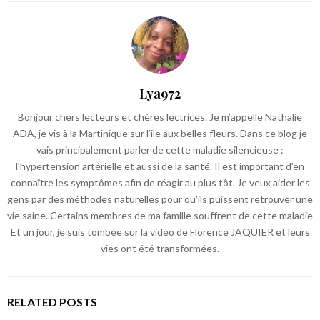
Lya972
Bonjour chers lecteurs et chères lectrices. Je m’appelle Nathalie
ADA, je vis à la Martinique sur l’île aux belles fleurs. Dans ce blog je
vais principalement parler de cette maladie silencieuse :
l’hypertension artérielle et aussi de la santé. Il est important d’en
connaître les symptômes afin de réagir au plus tôt. Je veux aider les
gens par des méthodes naturelles pour qu’ils puissent retrouver une
vie saine. Certains membres de ma famille souffrent de cette maladie
Et un jour, je suis tombée sur la vidéo de Florence JAQUIER et leurs
vies ont été transformées.
RELATED POSTS