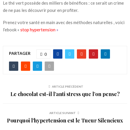
Le thé vert possède des milliers de bénéfices : ce serait un crime
de ne pas les découvrir pour en profiter.
Prenez votre santé en main avec des méthodes naturelles , voici
l’ebook «
stop hypertension
»
PARTAGER
0
ARTICLE PRÉCÉDENT
Le chocolat est-il l’anti stress que l’on pense?
ARTICLE SUIVANT
Pourquoi l’hypertension est le Tueur Silencieux