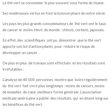
Le thé vert se consomme le plus souvent sous forme de tisane.
Ses nombreuses vertus en font la boisson phare de notre siècle .
Les pays les plus grands consommateurs de thé vert ont le taux
de cancer le moins élevé du monde : chinois, coréens, japonais.
En effet, des scientifiques ont pu démontrer que le thé vert
apporte son lot d’antioxydants pour réduire le risque de
développer un cancer .
De plus en plus de travaux sont effectués et les résultats sont
irréfutables :
L’analyse de 40 000 personnes montre que boire régulièrement
du thé vert fait vivre plus longtemps : moins de cancers, moins
de maladies du cœur, meilleure forme générale. L’association
médicale américaine a publié des résultats qui en disent long sur
les bénéfices du thé vert.