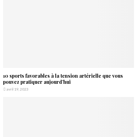
10 sports favorables à la tension artérielle que vous
pouvez pratiquer aujourd’hui
avril 19, 2023