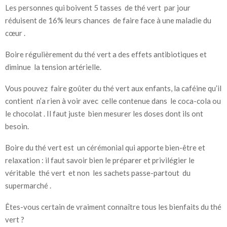
Les personnes qui boivent 5 tasses de thé vert par jour
réduisent de 16% leurs chances de faire face à une maladie du
cœur .
Boire régulièrement du thé vert a des effets antibiotiques et
diminue la tension artérielle.
Vous pouvez faire goûter du thé vert aux enfants, la caféine qu’il
contient n’a rien à voir avec celle contenue dans le coca-cola ou
le chocolat . Il faut juste bien mesurer les doses dont ils ont
besoin.
Boire du thé vert est un cérémonial qui apporte bien-être et
relaxation : il faut savoir bien le préparer et privilégier le
véritable thé vert et non les sachets passe-partout du
supermarché .
Êtes-vous certain de vraiment connaître tous les bienfaits du thé
vert ?