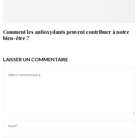
Comment les antioxydants peuvent contribuer à notre
bien-être ?
LAISSER UN COMMENTAIRE