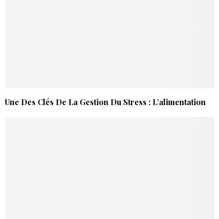
Une Des Clés De La Gestion Du Stress : L’alimentation