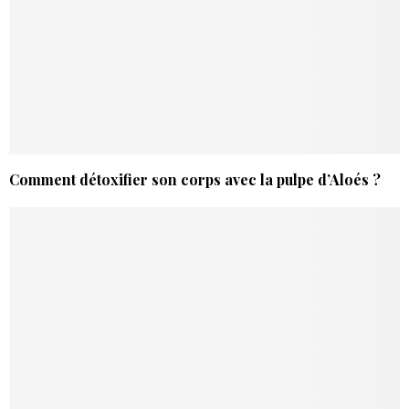
Comment détoxifier son corps avec la pulpe d’Aloés ?