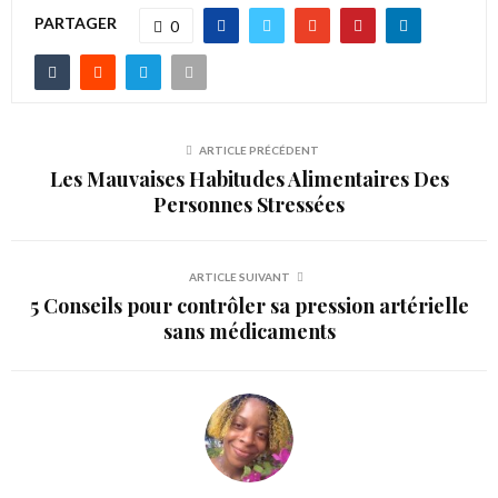
PARTAGER
0
ARTICLE PRÉCÉDENT
Les Mauvaises Habitudes Alimentaires Des
Personnes Stressées
ARTICLE SUIVANT
5 Conseils pour contrôler sa pression artérielle
sans médicaments