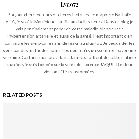
Lya972
Bonjour chers lecteurs et chères lectrices. Je m’appelle Nathalie
ADA, je vis à la Martinique sur l’île aux belles fleurs. Dans ce blog je
vais principalement parler de cette maladie silencieuse :
l’hypertension artérielle et aussi de la santé. Il est important d’en
connaître les symptômes afin de réagir au plus tôt. Je veux aider les
gens par des méthodes naturelles pour qu’ils puissent retrouver une
vie saine. Certains membres de ma famille souffrent de cette maladie
Et un jour, je suis tombée sur la vidéo de Florence JAQUIER et leurs
vies ont été transformées.
RELATED POSTS