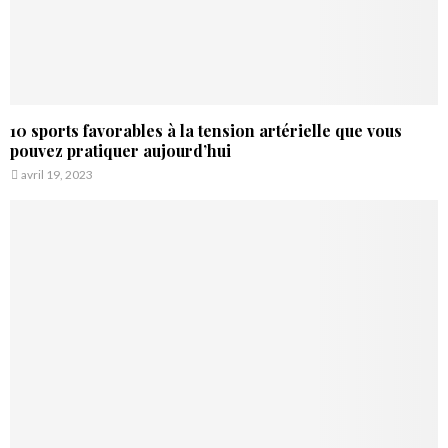
10 sports favorables à la tension artérielle que vous
pouvez pratiquer aujourd’hui
avril 19, 2023