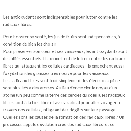
Les antioxydants sont indispensables pour lutter contre les
radicaux libres.
Pour booster sa santé, les jus de fruits sont indispensables, à
condition de bien les choisir !
Pour préserver son cœur et ses vaisseaux, les antioxydants sont
des alliés essentiels. Ils permettent de lutter contre les radicaux
libres qui attaquent les cellules cardiaques. Ils empêchent aussi
l’oxydation des graisses très nocive pour les vaisseaux.
Les radicaux libres sont tout simplement des électrons qui ne
sont plus liés à des atomes. Au lieu d’encercler le noyau d’un
atome (un peu comme la terre des cercles du soleil), les radicaux
libres sont à la fois libre et assez radical pour aller voyager à
travers nos cellules, infligeant des dégâts sur leur passage.
Quelles sont les causes de la formation des radicaux libres ? Un
processus appelé oxydation crée des radicaux libres, et ce