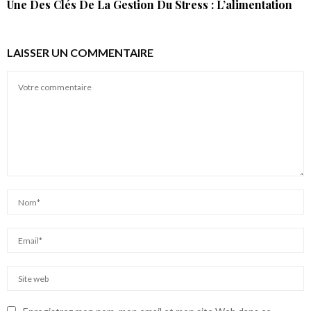
Une Des Clés De La Gestion Du Stress : L’alimentation
LAISSER UN COMMENTAIRE