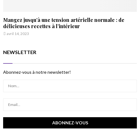
Mangez jusqu’à une tension artérielle normale : de
délicieuses recettes à l’intérieur
avril 14, 2023
NEWSLETTER
Abonnez-vous à notre newsletter!