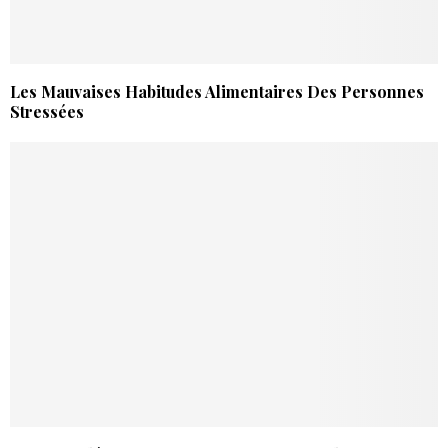
Les Mauvaises Habitudes Alimentaires Des Personnes
Stressées