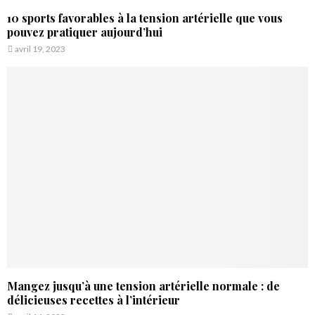
10 sports favorables à la tension artérielle que vous
pouvez pratiquer aujourd’hui
avril 19, 2023
Mangez jusqu’à une tension artérielle normale : de
délicieuses recettes à l’intérieur