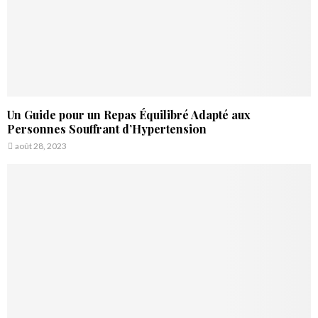
Un Guide pour un Repas Équilibré Adapté aux
Personnes Souffrant d’Hypertension
août 28, 2023