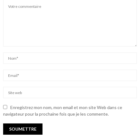
Enregistrez mon nom, mon email et mon site Web dans ce
navigateur pour la prochaine fois que je les commente.