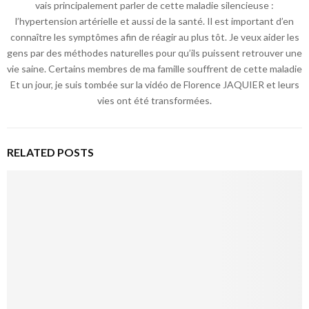
vais principalement parler de cette maladie silencieuse :
l’hypertension artérielle et aussi de la santé. Il est important d’en
connaître les symptômes afin de réagir au plus tôt. Je veux aider les
gens par des méthodes naturelles pour qu’ils puissent retrouver une
vie saine. Certains membres de ma famille souffrent de cette maladie
Et un jour, je suis tombée sur la vidéo de Florence JAQUIER et leurs
vies ont été transformées.
RELATED POSTS