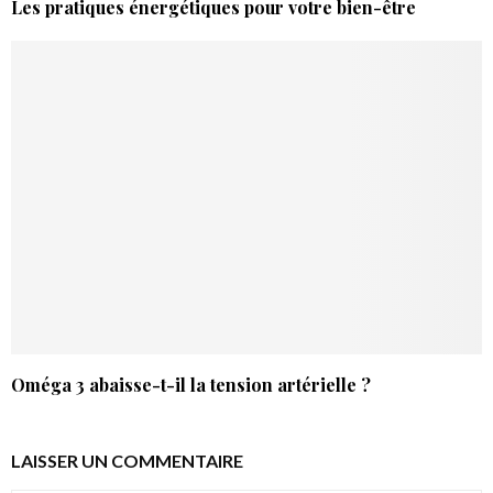
Les pratiques énergétiques pour votre bien-être
Oméga 3 abaisse-t-il la tension artérielle ?
LAISSER UN COMMENTAIRE