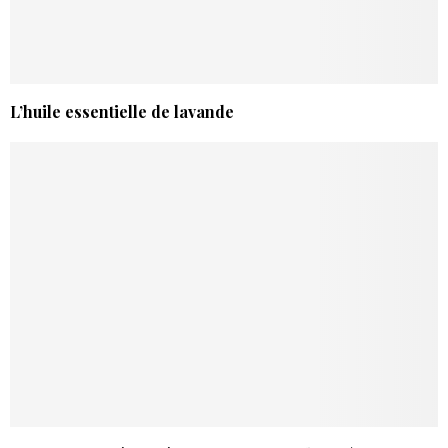
L’huile essentielle de lavande