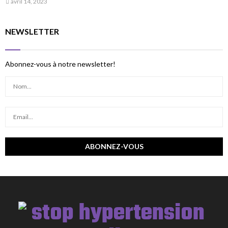
avril 14, 2023
NEWSLETTER
Abonnez-vous à notre newsletter!