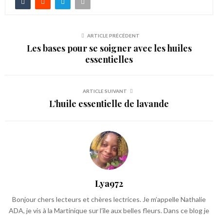
ARTICLE PRÉCÉDENT
Les bases pour se soigner avec les huiles
essentielles
ARTICLE SUIVANT
L’huile essentielle de lavande
Lya972
Bonjour chers lecteurs et chères lectrices. Je m’appelle Nathalie
ADA, je vis à la Martinique sur l’île aux belles fleurs. Dans ce blog je