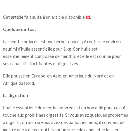
Cet article fait suite à un article disponible
ici
.
Quelques infos :
La menthe poivrée est une herbe tenace qui renferme environ
neuf ml d’huile essentielle pour 1 kg. Son huile est
essentiellement composée de menthol et elle est
connue
pour
ses capacités fortifiantes et digestives.
Elle pousse en Europe, en Asie, en Amérique du Nord et en
Afrique du Nord.
La digestion
L’huile essentielle de menthe poivrée est un bon allié pour ce qui
touche aux problèmes digestifs. Si vous avez quelques problèmes
à digérer, ou bien si vous avez des ballonnements, il convient de
mettre une à deux gouttes sur un sucre de canne et le laisser