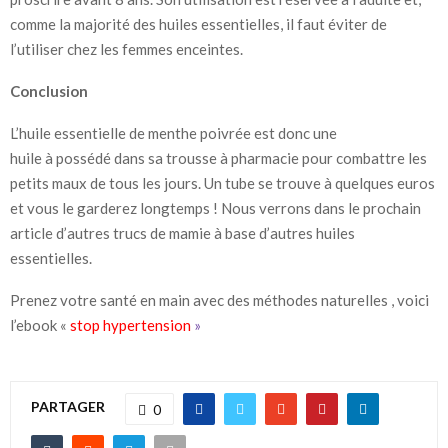
comme la majorité des huiles essentielles, il faut éviter de
l’utiliser chez les femmes enceintes.
Conclusion
L’huile essentielle de menthe poivrée est donc une
huile
à
possédé
dans sa trousse à pharmacie pour combattre les
petits maux de tous les jours. Un tube se trouve à quelques euros
et vous le garderez longtemps ! Nous verrons dans le prochain
article d’autres trucs de mamie à base d’autres huiles
essentielles.
Prenez votre santé en main avec des méthodes naturelles , voici
l’ebook «
stop hypertension
»
PARTAGER
0