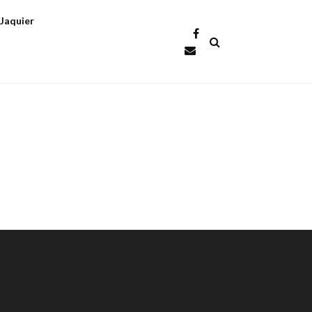
 Jaquier